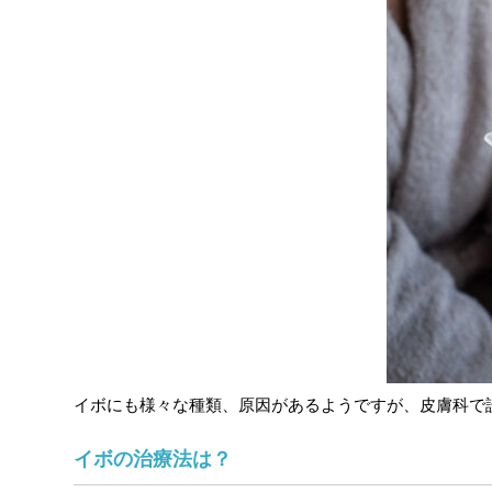
イボにも様々な種類、原因があるようですが、皮膚科で
イボの治療法は？