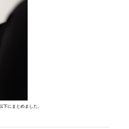
以下にまとめました。