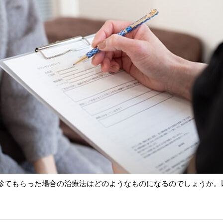
診てもらった場合の治療法はどのようなものになるのでしょうか。