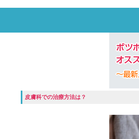
皮膚科での治療方法は？