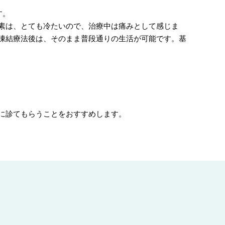
す。
素は、とても冷たいので、治療中は痛みとして感じま
凍結療法後は、そのまま普段通りの生活が可能です。基
に診てもらうことをおすすめします。