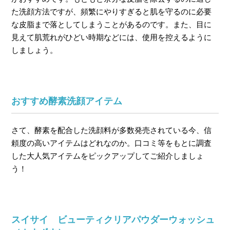
た洗顔方法ですが、頻繁にやりすぎると肌を守るのに必要
な皮脂まで落としてしまうことがあるのです。また、目に
見えて肌荒れがひどい時期などには、使用を控えるように
しましょう。
おすすめ酵素洗顔アイテム
さて、酵素を配合した洗顔料が多数発売されている今、信
頼度の高いアイテムはどれなのか。口コミ等をもとに調査
した大人気アイテムをピックアップしてご紹介しましょ
う！
スイサイ ビューティクリアパウダーウォッシュ