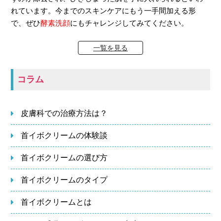
れています。今までのスキンケアにもう一手間加える形
で、ぜひ
酵素洗顔
にもチャレンジしてみてください。
一覧を見る
コラム
皮膚科での治療方法は？
首イボクリームの体験談
首イボクリームの選び方
首イボクリームのタイプ
首イボクリームとは