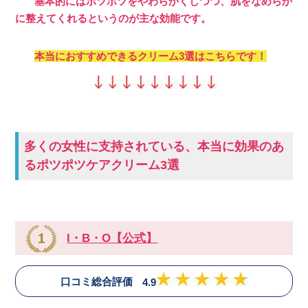
基本的にはポツポツをやわらかくしつつ、肌をなめらか
に整えてくれるというのが主な効能です。
本当におすすめできるクリーム3選はこちらです！
多くの女性に支持されている、本当に効果のあ
るポツポツケアクリーム3選
I・B・O【公式】
口コミ総合評価
4.9